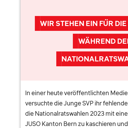
WIR STEHEN EIN FÜR DIE
WÄHREND DE
NATIONALRATSW
In einer heute veröffentlichten Medi
versuchte die Junge SVP ihr fehlen
die Nationalratswahlen 2023 mit eine
JUSO Kanton Bern zu kaschieren und 