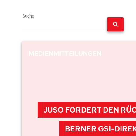
Suche
MEDIENMITTEILUNGEN
JUSO FORDERT DEN RÜC
BERNER GSI-DIRE