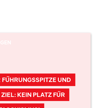
NGEN
R FÜHRUNGSSPITZE UND
ZIEL: KEIN PLATZ FÜR