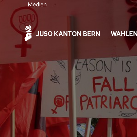
Medien
JUSO KANTON BERN
WAHLEN