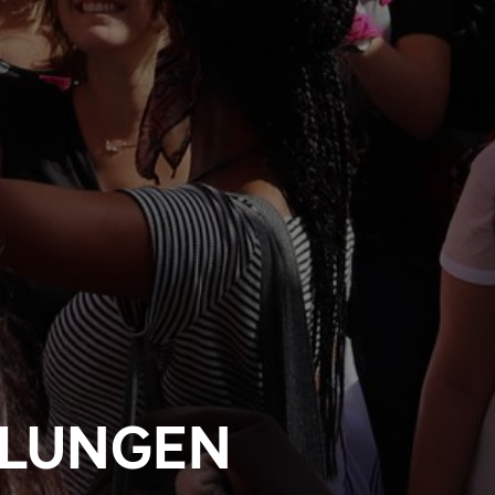
ILUNGEN