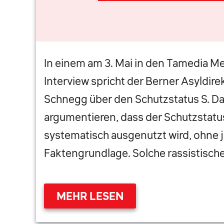
In einem am 3. Mai in den Tamedia M
Interview spricht der Berner Asyldirek
Schnegg über den Schutzstatus S. Da
argumentieren, dass der Schutzstat
systematisch ausgenutzt wird, ohne j
Faktengrundlage. Solche rassistische
MEHR LESEN